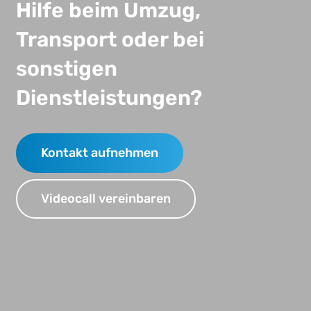
Hilfe beim Umzug,
Transport oder bei
sonstigen
Dienstleistungen?
Kontakt aufnehmen
Videocall vereinbaren