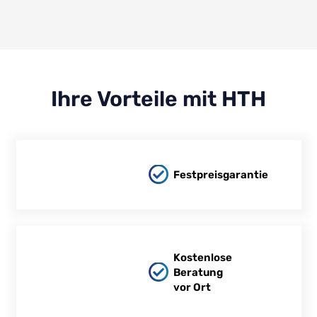
Ihre Vorteile mit HTH
Festpreisgarantie
Kostenlose
Beratung
vor Ort