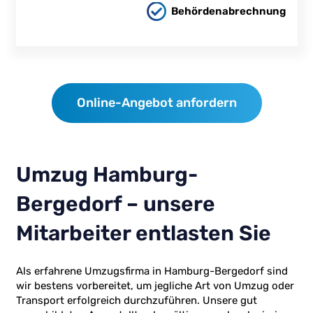
Behördenabrechnung
Online-Angebot anfordern
Umzug Hamburg-
Bergedorf – unsere
Mitarbeiter entlasten Sie
Als erfahrene Umzugsfirma in Hamburg-Bergedorf sind
wir bestens vorbereitet, um jegliche Art von Umzug oder
Transport erfolgreich durchzuführen. Unsere gut