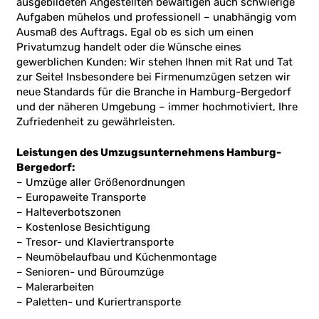
ausgebildeten Angestellten bewältigen auch schwierige
Aufgaben mühelos und professionell – unabhängig vom
Ausmaß des Auftrags. Egal ob es sich um einen
Privatumzug handelt oder die Wünsche eines
gewerblichen Kunden: Wir stehen Ihnen mit Rat und Tat
zur Seite! Insbesondere bei Firmenumzügen setzen wir
neue Standards für die Branche in Hamburg-Bergedorf
und der näheren Umgebung – immer hochmotiviert, Ihre
Zufriedenheit zu gewährleisten.
Leistungen des Umzugsunternehmens Hamburg-
Bergedorf:
– Umzüge aller Größenordnungen
– Europaweite Transporte
– Halteverbotszonen
– Kostenlose Besichtigung
– Tresor- und Klaviertransporte
– Neumöbelaufbau und Küchenmontage
– Senioren- und Büroumzüge
– Malerarbeiten
– Paletten- und Kuriertransporte