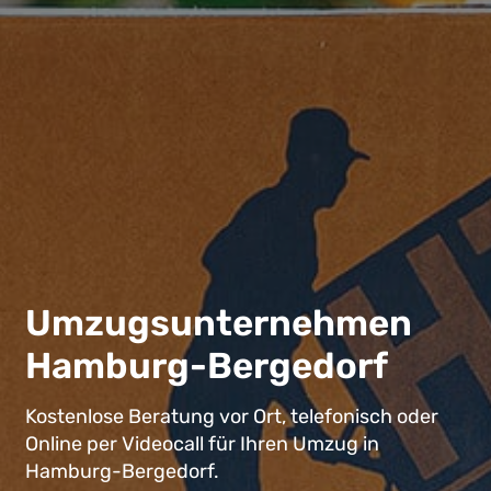
Umzugsunternehmen
Hamburg-Bergedorf
Kostenlose Beratung vor Ort, telefonisch oder
Online per Videocall für Ihren Umzug in
Hamburg-Bergedorf.