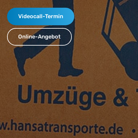
Videocall-Termin
Online-Angebot