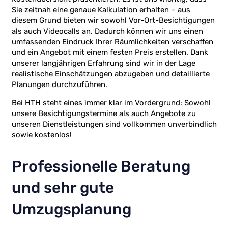
Sie zeitnah eine genaue Kalkulation erhalten – aus
diesem Grund bieten wir sowohl Vor-Ort-Besichtigungen
als auch Videocalls an. Dadurch können wir uns einen
umfassenden Eindruck Ihrer Räumlichkeiten verschaffen
und ein Angebot mit einem festen Preis erstellen. Dank
unserer langjährigen Erfahrung sind wir in der Lage
realistische Einschätzungen abzugeben und detaillierte
Planungen durchzuführen.
Bei HTH steht eines immer klar im Vordergrund: Sowohl
unsere Besichtigungstermine als auch Angebote zu
unseren Dienstleistungen sind vollkommen unverbindlich
sowie kostenlos!
Professionelle Beratung
und sehr gute
Umzugsplanung