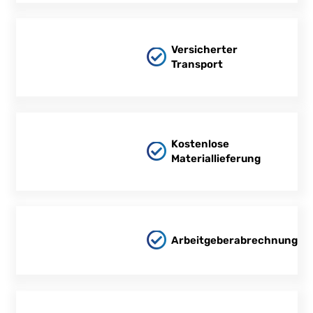
Versicherter
Transport
Kostenlose
Materiallieferung
Arbeitgeberabrechnung