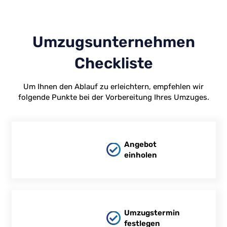
Umzugsunternehmen
Checkliste
Um Ihnen den Ablauf zu erleichtern, empfehlen wir
folgende Punkte bei der Vorbereitung Ihres Umzuges.
Angebot
einholen
Umzugstermin
festlegen