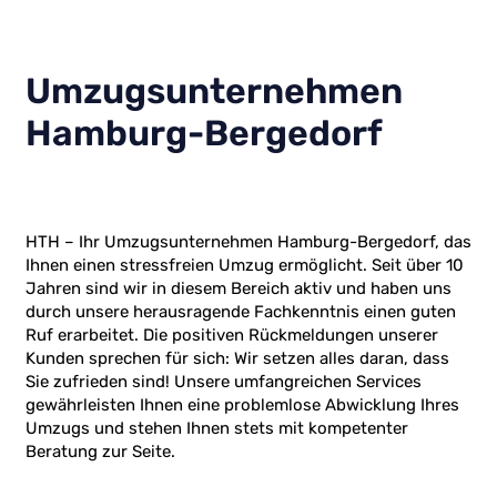
Umzugsunternehmen
Hamburg-Bergedorf
HTH – Ihr Umzugsunternehmen Hamburg-Bergedorf, das
Ihnen einen stressfreien Umzug ermöglicht. Seit über 10
Jahren sind wir in diesem Bereich aktiv und haben uns
durch unsere herausragende Fachkenntnis einen guten
Ruf erarbeitet. Die positiven Rückmeldungen unserer
Kunden sprechen für sich: Wir setzen alles daran, dass
Sie zufrieden sind! Unsere umfangreichen Services
gewährleisten Ihnen eine problemlose Abwicklung Ihres
Umzugs und stehen Ihnen stets mit kompetenter
Beratung zur Seite.