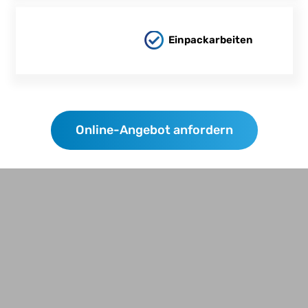
Einpackarbeiten
Online-Angebot anfordern