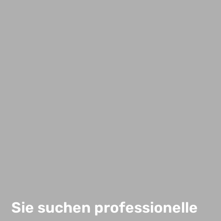
Sie suchen professionelle