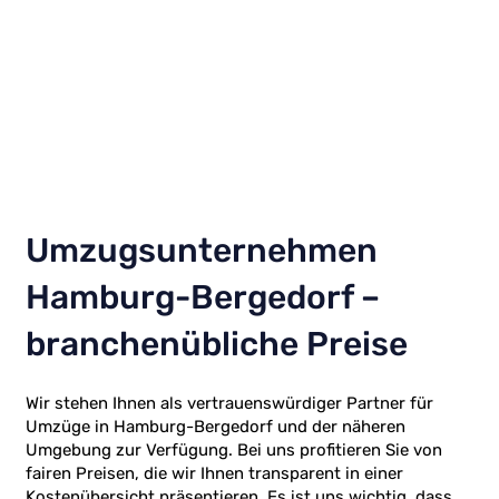
Umzugsunternehmen
Hamburg-Bergedorf –
branchenübliche Preise
Wir stehen Ihnen als vertrauenswürdiger Partner für
Umzüge in Hamburg-Bergedorf und der näheren
Umgebung zur Verfügung. Bei uns profitieren Sie von
fairen Preisen, die wir Ihnen transparent in einer
Kostenübersicht präsentieren. Es ist uns wichtig, dass