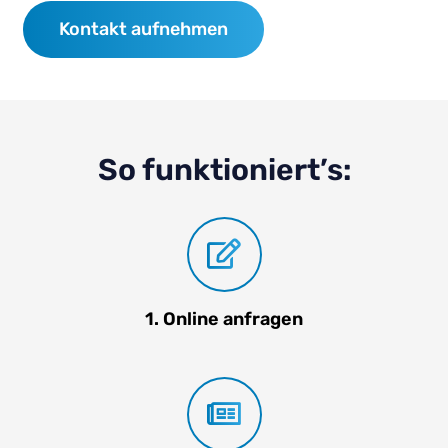
Kontakt aufnehmen
So funktioniert’s:
1. Online anfragen