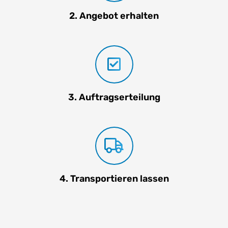
2. Angebot erhalten
3. Auftragserteilung
4. Transportieren lassen