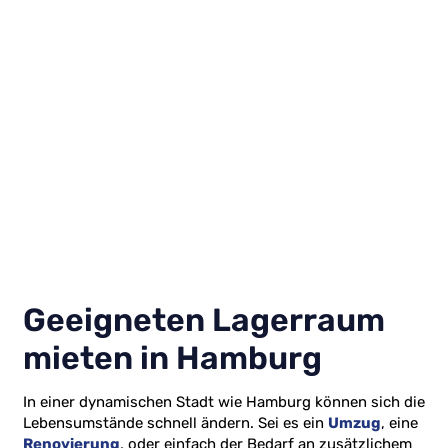
Geeigneten Lagerraum
mieten in Hamburg
In einer dynamischen Stadt wie Hamburg können sich die
Lebensumstände schnell ändern. Sei es ein
Umzug
, eine
Renovierung
, oder einfach der Bedarf an zusätzlichem