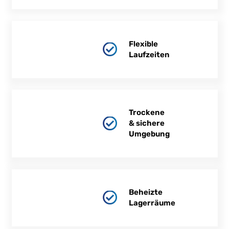
Flexible
Laufzeiten
Trockene
& sichere
Umgebung
Beheizte
Lagerräume