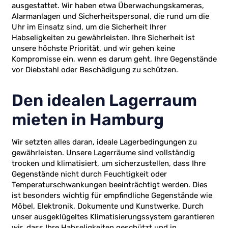
ausgestattet. Wir haben etwa Überwachungskameras,
Alarmanlagen und Sicherheitspersonal, die rund um die
Uhr im Einsatz sind, um die Sicherheit Ihrer
Habseligkeiten zu gewährleisten. Ihre Sicherheit ist
unsere höchste Priorität, und wir gehen keine
Kompromisse ein, wenn es darum geht, Ihre Gegenstände
vor Diebstahl oder Beschädigung zu schützen.
Den idealen Lagerraum
mieten in Hamburg
Wir setzten alles daran, ideale Lagerbedingungen zu
gewährleisten. Unsere Lagerräume sind vollständig
trocken und klimatisiert, um sicherzustellen, dass Ihre
Gegenstände nicht durch Feuchtigkeit oder
Temperaturschwankungen beeinträchtigt werden. Dies
ist besonders wichtig für empfindliche Gegenstände wie
Möbel, Elektronik, Dokumente und Kunstwerke. Durch
unser ausgeklügeltes Klimatisierungssystem garantieren
wir, dass Ihre Habseligkeiten geschützt und in