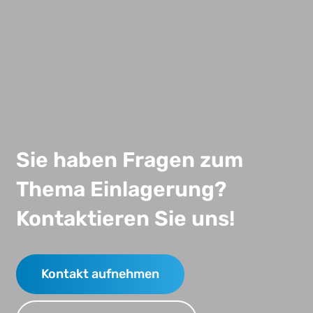
Sie haben Fragen zum
Thema Einlagerung?
Kontaktieren Sie uns!
Kontakt aufnehmen