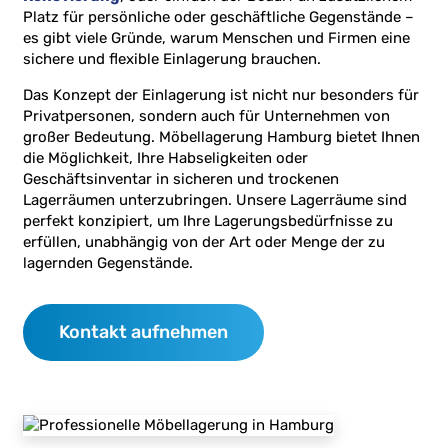
Platz für persönliche oder geschäftliche Gegenstände –
es gibt viele Gründe, warum Menschen und Firmen eine
sichere und flexible Einlagerung brauchen.
Das Konzept der Einlagerung ist nicht nur besonders für
Privatpersonen, sondern auch für Unternehmen von
großer Bedeutung. Möbellagerung Hamburg bietet Ihnen
die Möglichkeit, Ihre Habseligkeiten oder
Geschäftsinventar in sicheren und trockenen
Lagerräumen unterzubringen. Unsere Lagerräume sind
perfekt konzipiert, um Ihre Lagerungsbedürfnisse zu
erfüllen, unabhängig von der Art oder Menge der zu
lagernden Gegenstände.
Kontakt aufnehmen