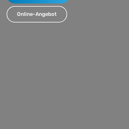
Online-Angebot