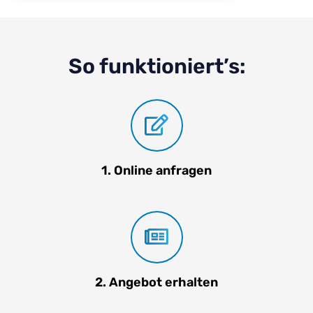
So funktioniert’s:
1. Online anfragen
2. Angebot erhalten