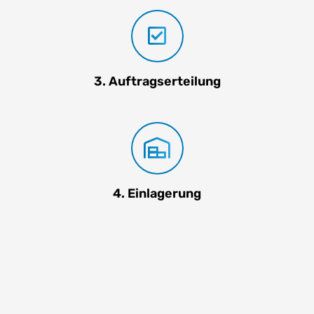
3. Auftragserteilung
4. Einlagerung