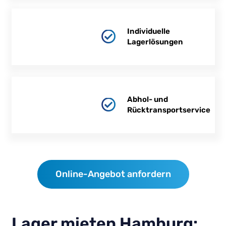
Individuelle
Lagerlösungen
Abhol- und
Rücktransportservice
Online-Angebot anfordern
Lager mieten Hamburg: