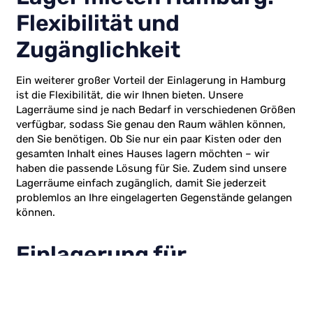
Flexibilität und
Zugänglichkeit
Ein weiterer großer Vorteil der Einlagerung in Hamburg
ist die Flexibilität, die wir Ihnen bieten. Unsere
Lagerräume sind je nach Bedarf in verschiedenen Größen
verfügbar, sodass Sie genau den Raum wählen können,
den Sie benötigen. Ob Sie nur ein paar Kisten oder den
gesamten Inhalt eines Hauses lagern möchten – wir
haben die passende Lösung für Sie. Zudem sind unsere
Lagerräume einfach zugänglich, damit Sie jederzeit
problemlos an Ihre eingelagerten Gegenstände gelangen
können.
Einlagerung für
Privatpersonen
Für Privatpersonen bieten wir eine breite Palette von