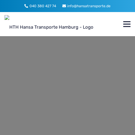
040 380 427 74
info@hansatransporte.de