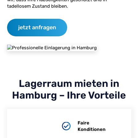
tadellosem Zustand bleiben.
jetzt anfragen
Lagerraum mieten in
Hamburg – Ihre Vorteile
Faire
Konditionen