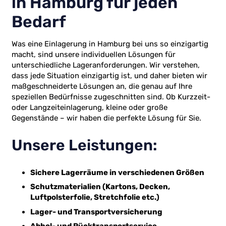
in Hamburg für jeden
Bedarf
Was eine Einlagerung in Hamburg bei uns so einzigartig
macht, sind unsere individuellen Lösungen für
unterschiedliche Lageranforderungen. Wir verstehen,
dass jede Situation einzigartig ist, und daher bieten wir
maßgeschneiderte Lösungen an, die genau auf Ihre
speziellen Bedürfnisse zugeschnitten sind. Ob Kurzzeit-
oder Langzeiteinlagerung, kleine oder große
Gegenstände – wir haben die perfekte Lösung für Sie.
Unsere Leistungen:
Sichere Lagerräume in verschiedenen Größen
Schutzmaterialien (Kartons, Decken,
Luftpolsterfolie, Stretchfolie etc.)
Lager- und Transportversicherung