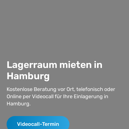
Lagerraum mieten in
Hamburg
Kostenlose Beratung vor Ort, telefonisch oder
Online per Videocall für Ihre Einlagerung in
Hamburg.
Videocall-Termin