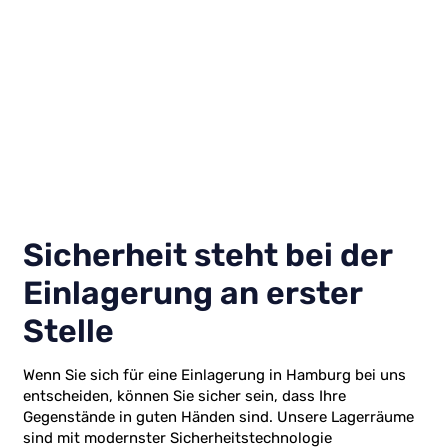
Sicherheit steht bei der
Einlagerung an erster
Stelle
Wenn Sie sich für eine Einlagerung in Hamburg bei uns
entscheiden, können Sie sicher sein, dass Ihre
Gegenstände in guten Händen sind. Unsere Lagerräume
sind mit modernster Sicherheitstechnologie