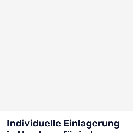
Individuelle Einlagerung