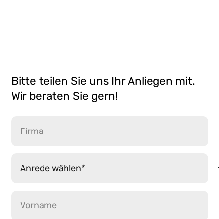
Bitte teilen Sie uns Ihr Anliegen mit.
Wir beraten Sie gern!