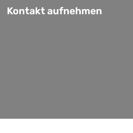
Kontakt aufnehmen