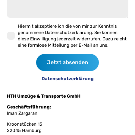
Hiermit akzeptiere ich die von mir zur Kenntnis
genommene Datenschutzerklärung. Sie können
diese Einwilligung jederzeit widerrufen. Dazu reicht
eine formlose Mitteilung per E-Mail an uns.
Jetzt absenden
Datenschutzerklärung
HTH Umzüge & Transporte GmbH
Geschäftsführung:
Iman Zargaran
Kroonstücken 15
22045 Hamburg