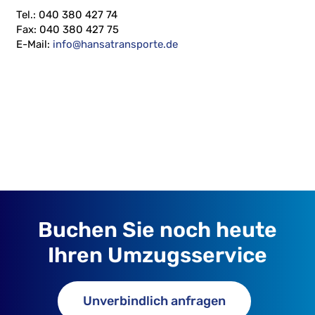
Tel.: 040 380 427 74
Fax: 040 380 427 75
E-Mail:
info@hansatransporte.de
Buchen Sie noch heute
Ihren Umzugsservice
Unverbindlich anfragen