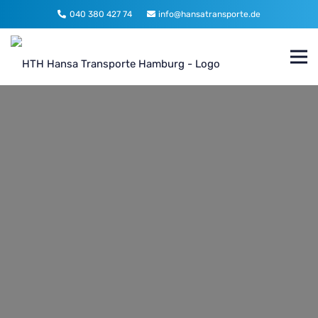
040 380 427 74
info@hansatransporte.de