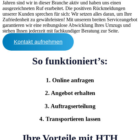
Jahren sind wir in dieser Branche aktiv und haben uns einen
ausgezeichneten Ruf erarbeitet. Die positiven Rückmeldungen
unserer Kunden sprechen für sich: Wir setzen alles daran, um Ihre
Zufriedenheit zu gewährleisten! Mit unserem breiten Serviceangebot
garantieren wir eine reibungslose Abwicklung Ihres Umzugs und
stehen Ihnen jederzeit mit fachkundiger Beratung zur Seite.
Kontakt aufnehmen
So funktioniert’s:
1. Online anfragen
2. Angebot erhalten
3. Auftragserteilung
4. Transportieren lassen
Ihre Vorteile mit HTH