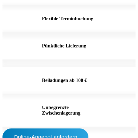
Flexible Terminbuchung
Pünktliche Lieferung
Beiladungen ab 100 €
Unbegrenzte
Zwischenlagerung
Online-Angebot anfordern