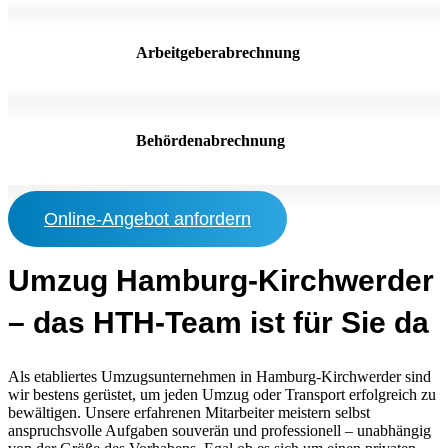
Arbeitgeberabrechnung
Behördenabrechnung
Online-Angebot anfordern
Umzug Hamburg-Kirchwerder
– das HTH-Team ist für Sie da
Als etabliertes Umzugsunternehmen in Hamburg-Kirchwerder sind
wir bestens gerüstet, um jeden Umzug oder Transport erfolgreich zu
bewältigen. Unsere erfahrenen Mitarbeiter meistern selbst
anspruchsvolle Aufgaben souverän und professionell – unabhängig