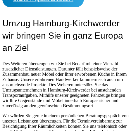
Umzug Hamburg-Kirchwerder –
wir bringen Sie in ganz Europa
an Ziel
Des Weiteren überzeugen wir Sie bei Bedarf mit einer Vielzahl
zusätzlicher Dienstleistungen. Darunter fällt beispielsweise der
Zusammenbau neuer Möbel oder Ihrer erworbenen Küche in Ihrem
Zuhause. Unsere erfahrenen Handwerker kümmern sich auch um
anspruchsvolle Projekte. Des Weiteren unterstützt Sie das
Umzugsunternehmen in Hamburg-Kirchwerder bei anstehenden
Transportaufgaben. Mithilfe unserer geeigneten Fahrzeuge bringen
wir Ihre Gegenstände und Möbel innerhalb Europas sicher und
zuverlässig an den gewünschten Bestimmungsort.
Wir würden Sie gerne in einem persönlichen Beratungsgespräch von
unseren Leistungen überzeugen. Für die Terminvereinbarung zur
Besichtigung Ihrer Räumlichkeiten können Sie uns telefonisch oder