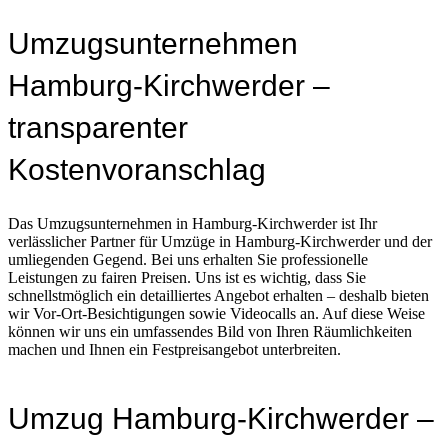
Umzugsunternehmen
Hamburg-Kirchwerder –
transparenter
Kostenvoranschlag
Das Umzugsunternehmen in Hamburg-Kirchwerder ist Ihr
verlässlicher Partner für Umzüge in Hamburg-Kirchwerder und der
umliegenden Gegend. Bei uns erhalten Sie professionelle
Leistungen zu fairen Preisen. Uns ist es wichtig, dass Sie
schnellstmöglich ein detailliertes Angebot erhalten – deshalb bieten
wir Vor-Ort-Besichtigungen sowie Videocalls an. Auf diese Weise
können wir uns ein umfassendes Bild von Ihren Räumlichkeiten
machen und Ihnen ein Festpreisangebot unterbreiten.
Umzug Hamburg-Kirchwerder –