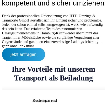
kompetent und sicher umziehen
Dank der professionellen Unterstützung von HTH Umzüge &
Transporte GmbH gestaltet sich Ihr Umzug sicher und problemlos.
Jeder, der schon einmal selbst umgezogen ist, weiß, wie aufwendig
das sein kann. Das erfahrene Team des renommierten
Umzugsunternehmens in Hamburg-Kirchwerder übernimmt das
Tragen Ihrer Möbelstücke sowie die sorgfältige Verpackung aller
Gegenstände und garantiert eine zuverlässige Ladungssicherung –
ganz ohne Ihr Zutun!
jetzt anfragen
Ihre Vorteile mit unserem
Transport als Beiladung
Kostensparend