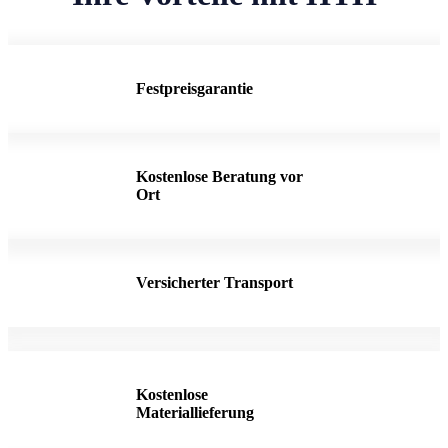
Festpreisgarantie
Kostenlose Beratung vor
Ort
Versicherter Transport
Kostenlose
Materiallieferung