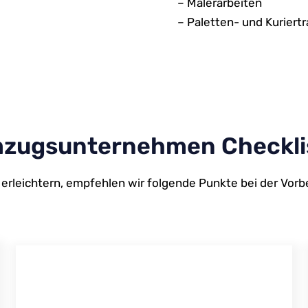
– Malerarbeiten
– Paletten- und Kuriert
zugsunternehmen Checkli
erleichtern, empfehlen wir folgende Punkte bei der Vor