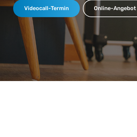
Videocall-Termin
Online-Angebot