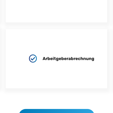
Arbeitgeberabrechnung