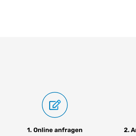
1. Online anfragen
2. 