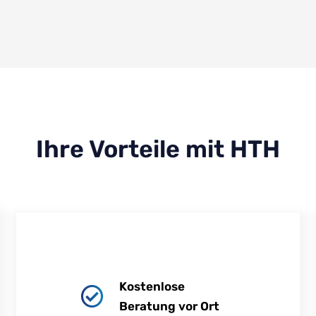
Ihre Vorteile mit HTH
Kostenlose
Beratung vor Ort