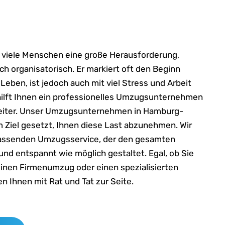
 viele Menschen eine große Herausforderung,
ch organisatorisch. Er markiert oft den Beginn
Leben, ist jedoch auch mit viel Stress und Arbeit
hilft Ihnen ein professionelles Umzugsunternehmen
eiter. Unser Umzugsunternehmen in Hamburg-
m Ziel gesetzt, Ihnen diese Last abzunehmen. Wir
fassenden Umzugsservice, der den gesamten
und entspannt wie möglich gestaltet. Egal, ob Sie
inen Firmenumzug oder einen spezialisierten
n Ihnen mit Rat und Tat zur Seite.