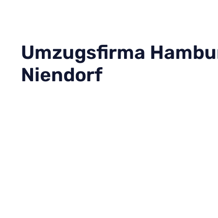
Umzugsfirma Hambu
Niendorf