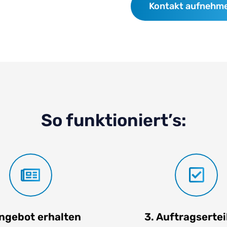
Kontakt aufnehm
So funktioniert’s:
Angebot erhalten
3. Auftragserte