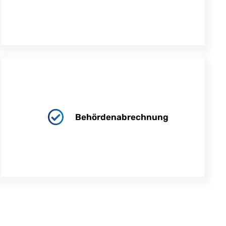
Behördenabrechnung