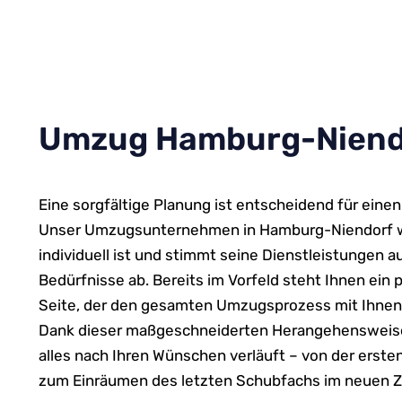
Umzug Hamburg-Niendor
Eine sorgfältige Planung ist entscheidend für eine
Unser Umzugsunternehmen in Hamburg-Niendorf w
individuell ist und stimmt seine Dienstleistungen au
Bedürfnisse ab. Bereits im Vorfeld steht Ihnen ein 
Seite, der den gesamten Umzugsprozess mit Ihnen de
Dank dieser maßgeschneiderten Herangehensweise s
alles nach Ihren Wünschen verläuft – von der erste
zum Einräumen des letzten Schubfachs im neuen 