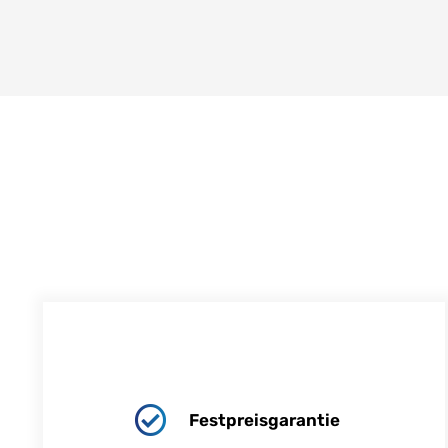
Festpreisgarantie