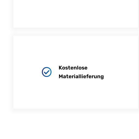
Kostenlose
Materiallieferung