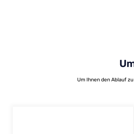
Um
Um Ihnen den Ablauf zu 