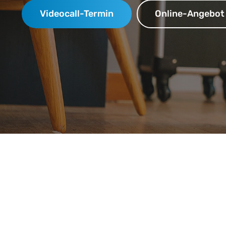
Videocall-Termin
Online-Angebot