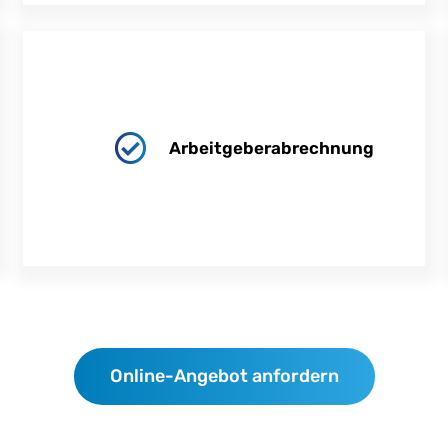
Arbeitgeberabrechnung
Online-Angebot anfordern