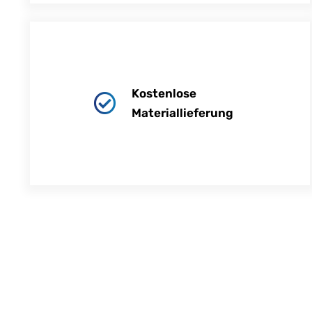
Kostenlose
Materiallieferung