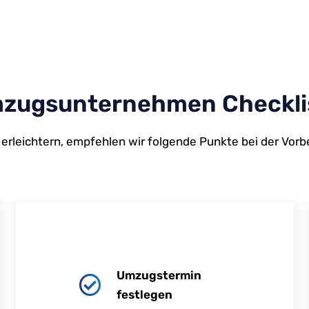
zugsunternehmen Checkli
erleichtern, empfehlen wir folgende Punkte bei der Vor
Umzugstermin
festlegen