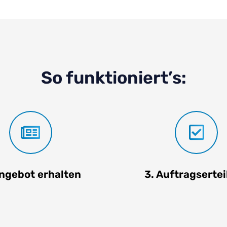
So funktioniert’s:
Angebot erhalten
3. Auftragserte