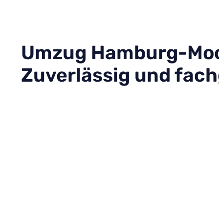
Umzug Hamburg-Moo
Zuverlässig und fac