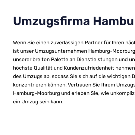
Umzugsfirma Hamburg
Wenn Sie einen zuverlässigen Partner für Ihren n
ist unser Umzugsunternehmen Hamburg-Moorburg di
unserer breiten Palette an Dienstleistungen und 
höchste Qualität und Kundenzufriedenheit nehmen 
des Umzugs ab, sodass Sie sich auf die wichtigen 
konzentrieren können. Vertrauen Sie Ihrem Umzug
Hamburg-Moorburg und erleben Sie, wie unkomplizi
ein Umzug sein kann.