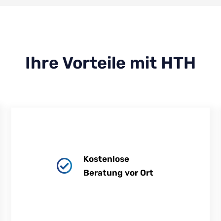
Ihre Vorteile mit HTH
Kostenlose
Beratung vor Ort