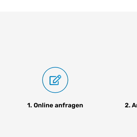
1. Online anfragen
2. 