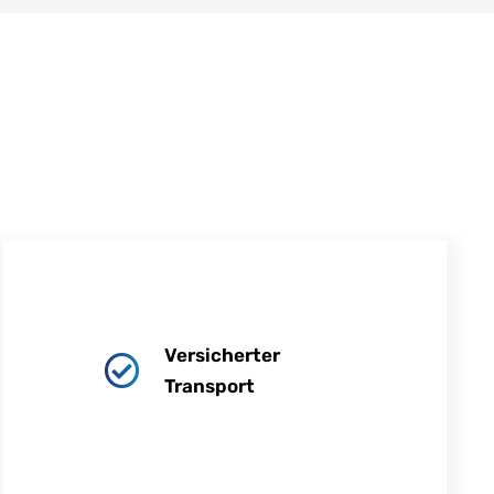
Versicherter
Transport