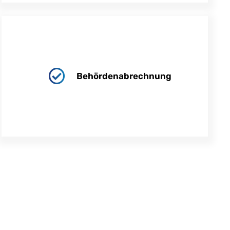
Behördenabrechnung