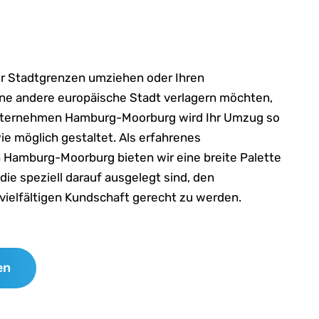
der Stadtgrenzen umziehen oder Ihren
ine andere europäische Stadt verlagern möchten,
ternehmen Hamburg-Moorburg wird Ihr Umzug so
ie möglich gestaltet. Als erfahrenes
amburg-Moorburg bieten wir eine breite Palette
die speziell darauf ausgelegt sind, den
ielfältigen Kundschaft gerecht zu werden.
en