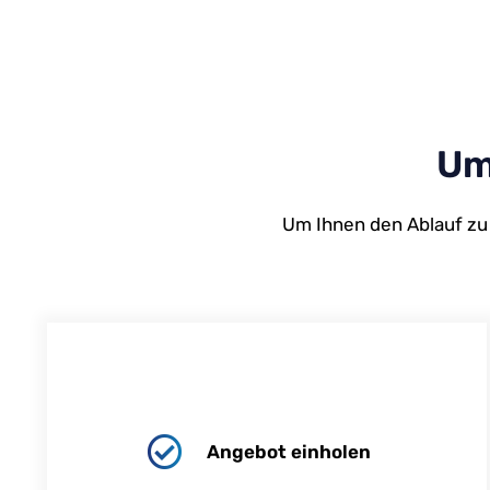
Um
Um Ihnen den Ablauf zu 
Angebot einholen