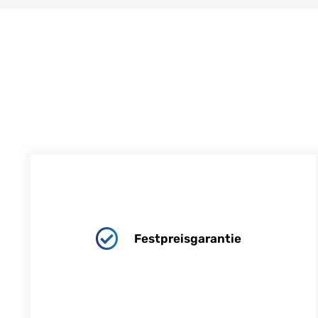
Festpreisgarantie