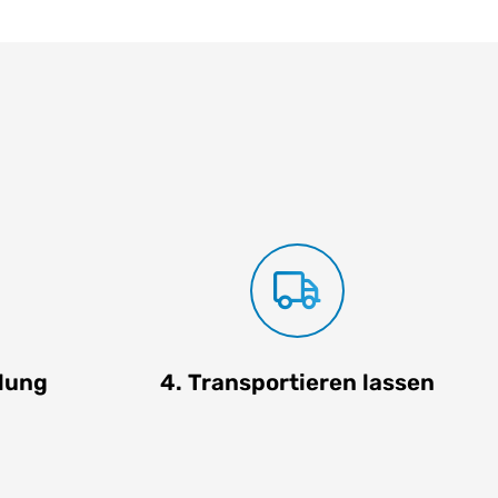
ilung
4. Transportieren lassen