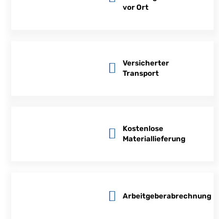
vor Ort
Versicherter
Transport
Kostenlose
Materiallieferung
Arbeitgeberabrechnung