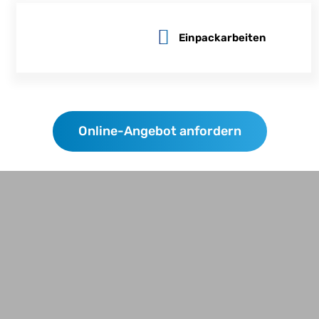
Einpackarbeiten
Online-Angebot anfordern