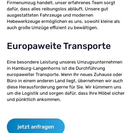
Firmenumzug handelt, unser erfahrenes Team sorgt
dafür, dass alles reibungslos abläuft. Unsere gut
ausgestatteten Fahrzeuge und modernen
Hebewerkzeuge ermöglichen es uns, sowohl kleine als
auch große Umzüge effizient zu bewältigen.
Europaweite Transporte
Eine besondere Leistung unseres Umzugsunternehmen
in Hamburg-Langenhorns ist die Durchführung
europaweiter Transporte. Wenn Ihr neues Zuhause oder
Büro in einem anderen Land liegt, übernehmen wir auch
diese Herausforderung gerne für Sie. Wir kümmern uns
um die Logistik und sorgen dafür, dass Ihre Möbel sicher
und pünktlich ankommen.
jetzt anfragen