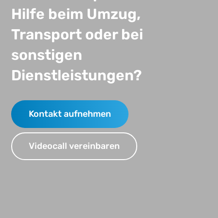
Hilfe beim Umzug,
Transport oder bei
sonstigen
Dienstleistungen?
Kontakt aufnehmen
Videocall vereinbaren