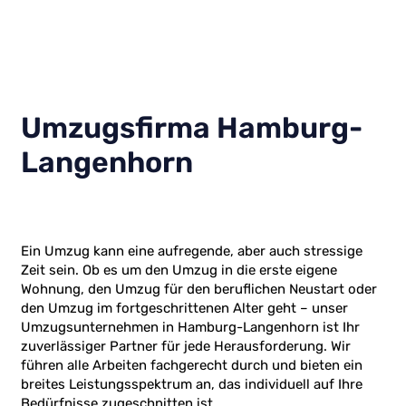
Umzugsfirma Hamburg-
Langenhorn
Ein Umzug kann eine aufregende, aber auch stressige
Zeit sein. Ob es um den Umzug in die erste eigene
Wohnung, den Umzug für den beruflichen Neustart oder
den Umzug im fortgeschrittenen Alter geht – unser
Umzugsunternehmen in Hamburg-Langenhorn ist Ihr
zuverlässiger Partner für jede Herausforderung. Wir
führen alle Arbeiten fachgerecht durch und bieten ein
breites Leistungsspektrum an, das individuell auf Ihre
Bedürfnisse zugeschnitten ist.