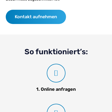
Kontakt aufnehmen
So funktioniert’s:
1. Online anfragen