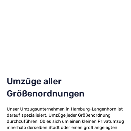
Umzüge aller
Größenordnungen
Unser Umzugsunternehmen in Hamburg-Langenhorn ist
darauf spezialisiert, Umzüge jeder Größenordnung
durchzuführen. Ob es sich um einen kleinen Privatumzug
innerhalb derselben Stadt oder einen groß angelegten