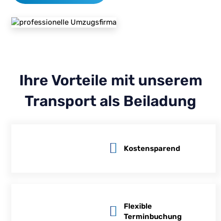
Ihre Vorteile mit unserem
Transport als Beiladung
Kostensparend
Flexible
Terminbuchung