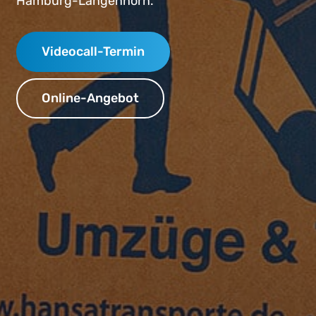
Hamburg-Langenhorn.
Videocall-Termin
Online-Angebot