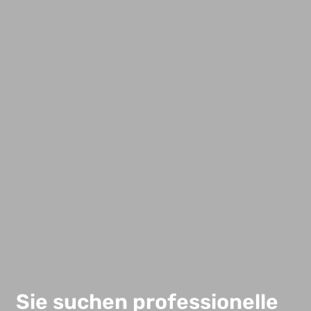
Sie suchen professionelle