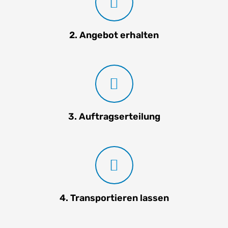
2. Angebot erhalten
3. Auftragserteilung
4. Transportieren lassen