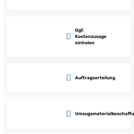
Ggf.
Kostenzusage
einholen
Auftragserteilung
Umzugsmaterialbeschaff