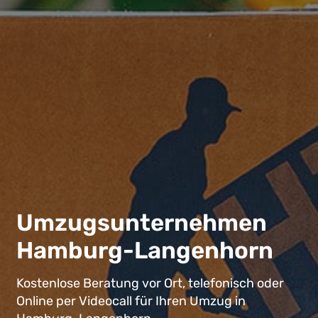
Umzugsunternehmen
Hamburg-Langenhorn
Kostenlose Beratung vor Ort, telefonisch oder
Online per Videocall für Ihren Umzug in