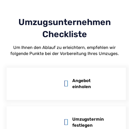
Umzugsunternehmen
Checkliste
Um Ihnen den Ablauf zu erleichtern, empfehlen wir
folgende Punkte bei der Vorbereitung Ihres Umzuges.
Angebot
einholen
Umzugstermin
festlegen