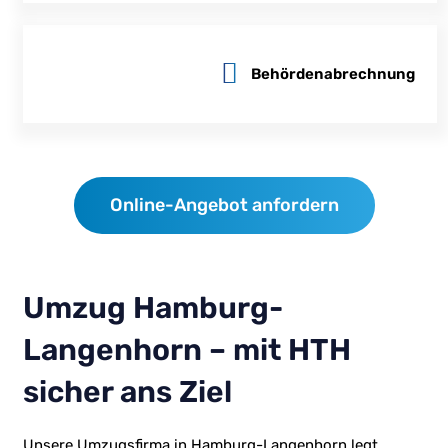
Behördenabrechnung
Online-Angebot anfordern
Umzug Hamburg-
Langenhorn – mit HTH
sicher ans Ziel
Unsere Umzugsfirma in Hamburg-Langenhorn legt