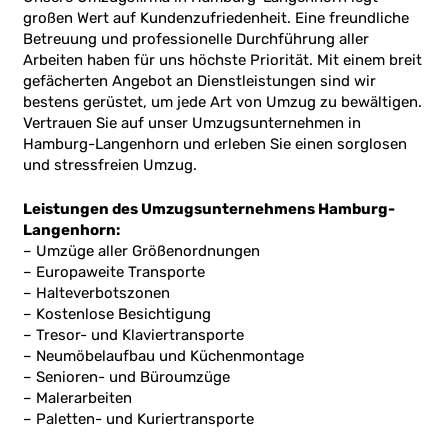
großen Wert auf Kundenzufriedenheit. Eine freundliche
Betreuung und professionelle Durchführung aller
Arbeiten haben für uns höchste Priorität. Mit einem breit
gefächerten Angebot an Dienstleistungen sind wir
bestens gerüstet, um jede Art von Umzug zu bewältigen.
Vertrauen Sie auf unser Umzugsunternehmen in
Hamburg-Langenhorn und erleben Sie einen sorglosen
und stressfreien Umzug.
Leistungen des Umzugsunternehmens Hamburg-
Langenhorn:
– Umzüge aller Größenordnungen
– Europaweite Transporte
– Halteverbotszonen
– Kostenlose Besichtigung
– Tresor- und Klaviertransporte
– Neumöbelaufbau und Küchenmontage
– Senioren- und Büroumzüge
– Malerarbeiten
– Paletten- und Kuriertransporte