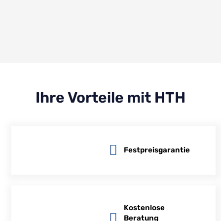
Ihre Vorteile mit HTH
Festpreisgarantie
Kostenlose
Beratung