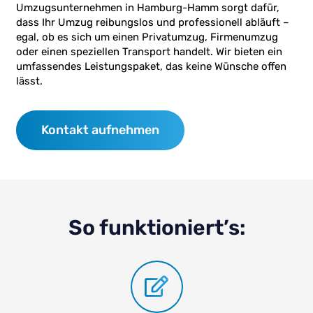
Umzugsunternehmen in Hamburg-Hamm sorgt dafür,
dass Ihr Umzug reibungslos und professionell abläuft –
egal, ob es sich um einen Privatumzug, Firmenumzug
oder einen speziellen Transport handelt. Wir bieten ein
umfassendes Leistungspaket, das keine Wünsche offen
lässt.
Kontakt aufnehmen
So funktioniert’s: