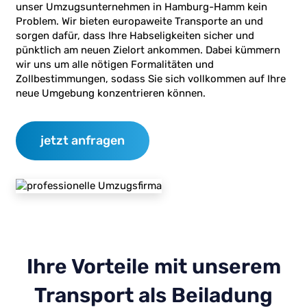
unser Umzugsunternehmen in Hamburg-Hamm kein
Problem. Wir bieten europaweite Transporte an und
sorgen dafür, dass Ihre Habseligkeiten sicher und
pünktlich am neuen Zielort ankommen. Dabei kümmern
wir uns um alle nötigen Formalitäten und
Zollbestimmungen, sodass Sie sich vollkommen auf Ihre
neue Umgebung konzentrieren können.
jetzt anfragen
Ihre Vorteile mit unserem
Transport als Beiladung