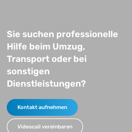
Sie suchen professionelle
Hilfe beim Umzug,
Transport oder bei
sonstigen
Dienstleistungen?
Kontakt aufnehmen
Videocall vereinbaren