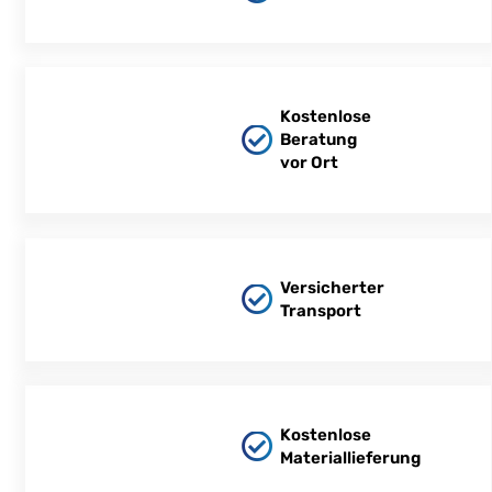
Kostenlose
Beratung
vor Ort
Versicherter
Transport
Kostenlose
Materiallieferung