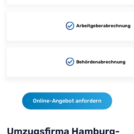
Arbeitgeberabrechnung
Behördenabrechnung
Online-Angebot anfordern
Umzugsfirma Hamburg-