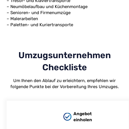
– Tresor- und Klaviertransporte
– Neumöbelaufbau und Küchenmontage
– Senioren- und Firmenumzüge
– Malerarbeiten
– Paletten- und Kuriertransporte
Umzugsunternehmen
Checkliste
Um Ihnen den Ablauf zu erleichtern, empfehlen wir
folgende Punkte bei der Vorbereitung Ihres Umzuges.
Angebot
einholen