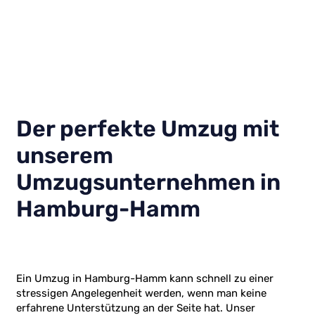
Der perfekte Umzug mit
unserem
Umzugsunternehmen in
Hamburg-Hamm
Ein Umzug in Hamburg-Hamm kann schnell zu einer
stressigen Angelegenheit werden, wenn man keine
erfahrene Unterstützung an der Seite hat. Unser