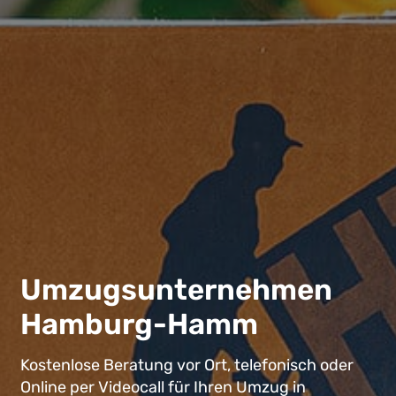
Umzugsunternehmen
Hamburg-Hamm
Kostenlose Beratung vor Ort, telefonisch oder
Online per Videocall für Ihren Umzug in