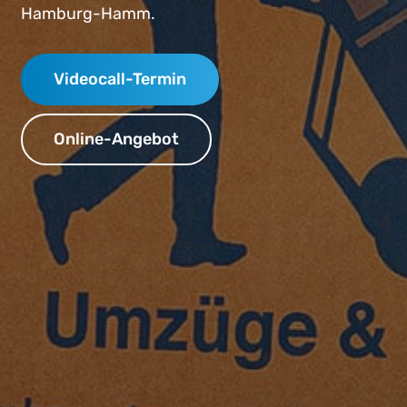
Hamburg-Hamm.
Videocall-Termin
Online-Angebot