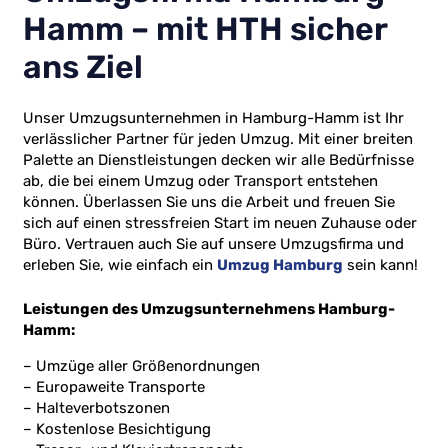
Hamm – mit HTH sicher
ans Ziel
Unser Umzugsunternehmen in Hamburg-Hamm ist Ihr
verlässlicher Partner für jeden Umzug. Mit einer breiten
Palette an Dienstleistungen decken wir alle Bedürfnisse
ab, die bei einem Umzug oder Transport entstehen
können. Überlassen Sie uns die Arbeit und freuen Sie
sich auf einen stressfreien Start im neuen Zuhause oder
Büro. Vertrauen auch Sie auf unsere Umzugsfirma und
erleben Sie, wie einfach ein
Umzug Hamburg
sein kann!
Leistungen des Umzugsunternehmens Hamburg-
Hamm:
– Umzüge aller Größenordnungen
– Europaweite Transporte
– Halteverbotszonen
– Kostenlose Besichtigung