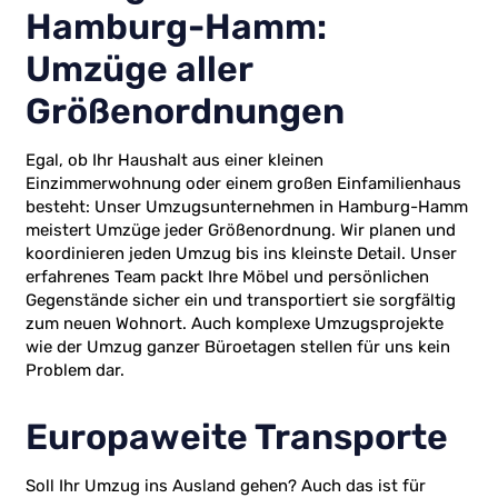
Hamburg-Hamm:
Umzüge aller
Größenordnungen
Egal, ob Ihr Haushalt aus einer kleinen
Einzimmerwohnung oder einem großen Einfamilienhaus
besteht: Unser Umzugsunternehmen in Hamburg-Hamm
meistert Umzüge jeder Größenordnung. Wir planen und
koordinieren jeden Umzug bis ins kleinste Detail. Unser
erfahrenes Team packt Ihre Möbel und persönlichen
Gegenstände sicher ein und transportiert sie sorgfältig
zum neuen Wohnort. Auch komplexe Umzugsprojekte
wie der Umzug ganzer Büroetagen stellen für uns kein
Problem dar.
Europaweite Transporte
Soll Ihr Umzug ins Ausland gehen? Auch das ist für