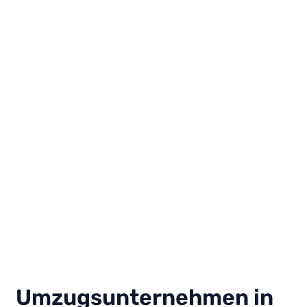
Umzugsunternehmen in