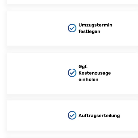
Umzugstermin
festlegen
Ggf.
Kostenzusage
einholen
Auftragserteilung