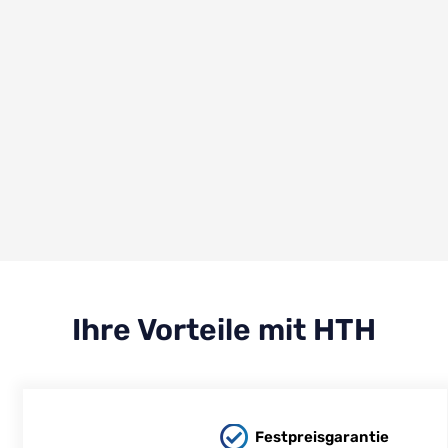
Ihre Vorteile mit HTH
Festpreisgarantie