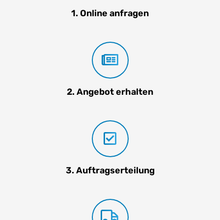
1. Online anfragen
2. Angebot erhalten
3. Auftragserteilung