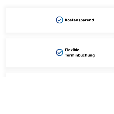
Kostensparend
Flexible
Terminbuchung
Pünktliche
Lieferung