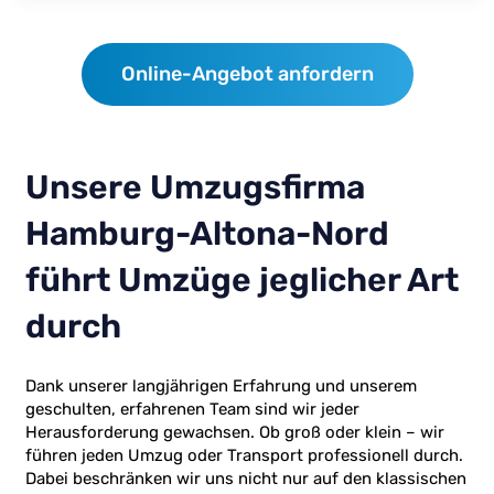
Online-Angebot anfordern
Unsere Umzugsfirma
Hamburg-Altona-Nord
führt Umzüge jeglicher Art
durch
Dank unserer langjährigen Erfahrung und unserem
geschulten, erfahrenen Team sind wir jeder
Herausforderung gewachsen. Ob groß oder klein – wir
führen jeden Umzug oder Transport professionell durch.
Dabei beschränken wir uns nicht nur auf den klassischen