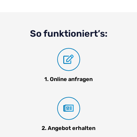
So funktioniert’s:
1. Online anfragen
2. Angebot erhalten