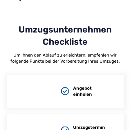
Umzugsunternehmen
Checkliste
Um Ihnen den Ablauf zu erleichtern, empfehlen wir
folgende Punkte bei der Vorbereitung Ihres Umzuges.
Angebot
einholen
Umzugstermin