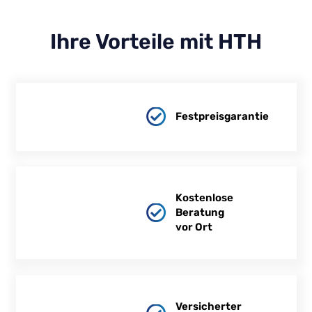
Ihre Vorteile mit HTH
Festpreisgarantie
Kostenlose
Beratung
vor Ort
Versicherter