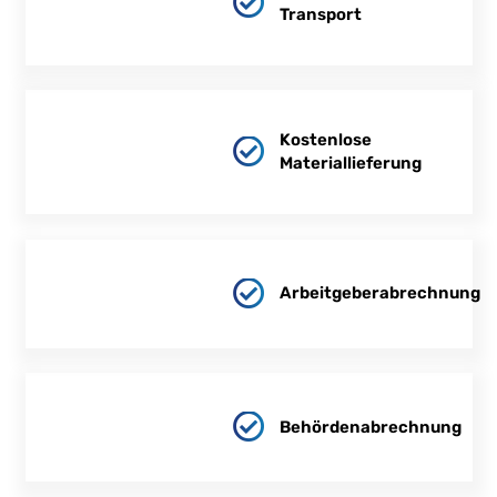
Transport
Kostenlose
Materiallieferung
Arbeitgeberabrechnung
Behördenabrechnung