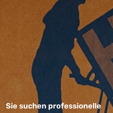
Sie suchen professionelle