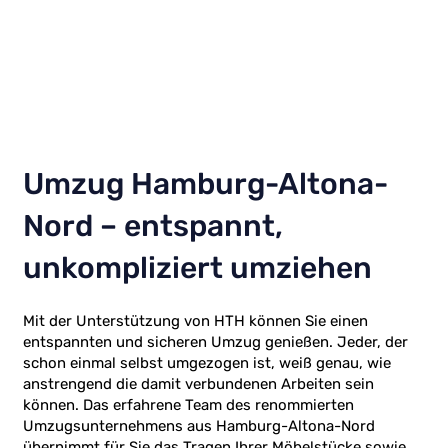
Umzug Hamburg-Altona-
Nord – entspannt,
unkompliziert umziehen
Mit der Unterstützung von HTH können Sie einen
entspannten und sicheren Umzug genießen. Jeder, der
schon einmal selbst umgezogen ist, weiß genau, wie
anstrengend die damit verbundenen Arbeiten sein
können. Das erfahrene Team des renommierten
Umzugsunternehmens aus Hamburg-Altona-Nord
übernimmt für Sie das Tragen Ihrer Möbelstücke sowie