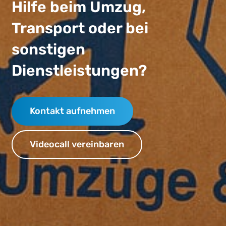
Hilfe beim Umzug,
Transport oder bei
sonstigen
Dienstleistungen?
Kontakt aufnehmen
Videocall vereinbaren