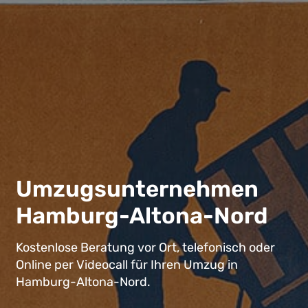
Umzugsunternehmen
Hamburg-Altona-Nord
Kostenlose Beratung vor Ort, telefonisch oder
Online per Videocall für Ihren Umzug in
Hamburg-Altona-Nord.