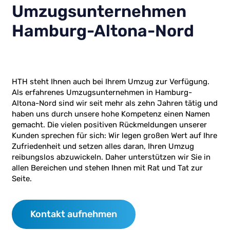
Umzugsunternehmen
Hamburg-Altona-Nord
HTH steht Ihnen auch bei Ihrem Umzug zur Verfügung.
Als erfahrenes Umzugsunternehmen in Hamburg-
Altona-Nord sind wir seit mehr als zehn Jahren tätig und
haben uns durch unsere hohe Kompetenz einen Namen
gemacht. Die vielen positiven Rückmeldungen unserer
Kunden sprechen für sich: Wir legen großen Wert auf Ihre
Zufriedenheit und setzen alles daran, Ihren Umzug
reibungslos abzuwickeln. Daher unterstützen wir Sie in
allen Bereichen und stehen Ihnen mit Rat und Tat zur
Seite.
Kontakt aufnehmen