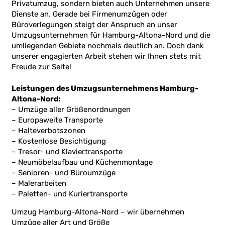
Privatumzug, sondern bieten auch Unternehmen unsere
Dienste an. Gerade bei Firmenumzügen oder
Büroverlegungen steigt der Anspruch an unser
Umzugsunternehmen für Hamburg-Altona-Nord und die
umliegenden Gebiete nochmals deutlich an. Doch dank
unserer engagierten Arbeit stehen wir Ihnen stets mit
Freude zur Seite!
Leistungen des Umzugsunternehmens Hamburg-
Altona-Nord:
– Umzüge aller Größenordnungen
– Europaweite Transporte
– Halteverbotszonen
– Kostenlose Besichtigung
– Tresor- und Klaviertransporte
– Neumöbelaufbau und Küchenmontage
– Senioren- und Büroumzüge
– Malerarbeiten
– Paletten- und Kuriertransporte
Umzug Hamburg-Altona-Nord – wir übernehmen
Umzüge aller Art und Größe