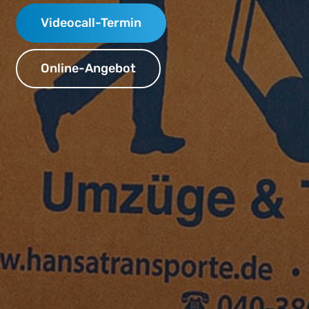
Videocall-Termin
Online-Angebot