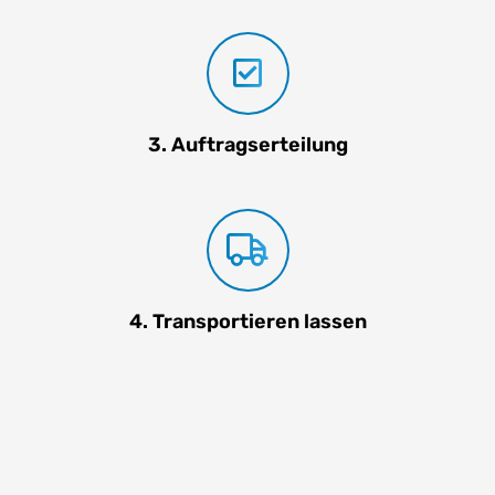
3. Auftragserteilung
4. Transportieren lassen