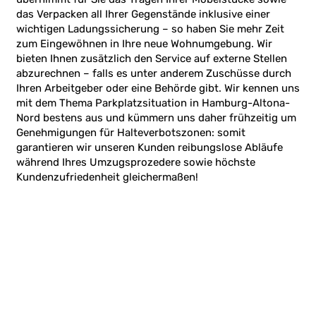
das Verpacken all Ihrer Gegenstände inklusive einer
wichtigen Ladungssicherung – so haben Sie mehr Zeit
zum Eingewöhnen in Ihre neue Wohnumgebung. Wir
bieten Ihnen zusätzlich den Service auf externe Stellen
abzurechnen – falls es unter anderem Zuschüsse durch
Ihren Arbeitgeber oder eine Behörde gibt. Wir kennen uns
mit dem Thema Parkplatzsituation in Hamburg-Altona-
Nord bestens aus und kümmern uns daher frühzeitig um
Genehmigungen für Halteverbotszonen: somit
garantieren wir unseren Kunden reibungslose Abläufe
während Ihres Umzugsprozedere sowie höchste
Kundenzufriedenheit gleichermaßen!
jetzt anfragen